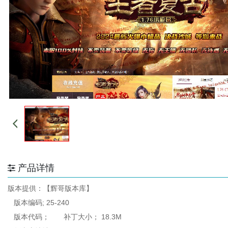
产品详情
版本提供：【辉哥版本库】
版本编码; 25-240
版本代码； 补丁大小； 18.3M