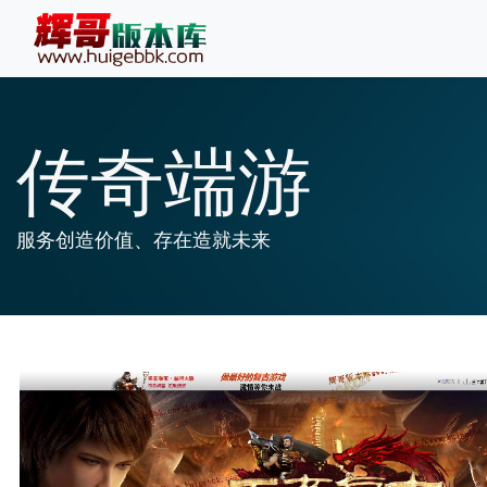
传奇端游
服务创造价值、存在造就未来