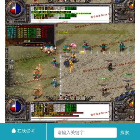
在线咨询
搜索