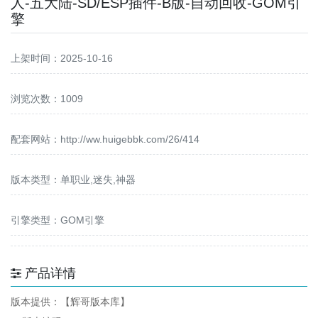
人-五大陆-SD/ESP插件-B版-自动回收-GOM引
擎
上架时间：2025-10-16
浏览次数：1009
配套网站：
http://ww.huigebbk.com/26/414
版本类型：单职业,迷失,神器
引擎类型：GOM引擎
产品详情
版本提供：【辉哥版本库】