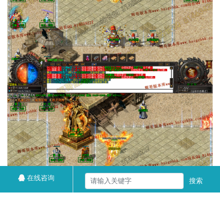
在线咨询
搜索