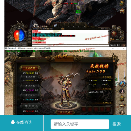
在线咨询
搜索