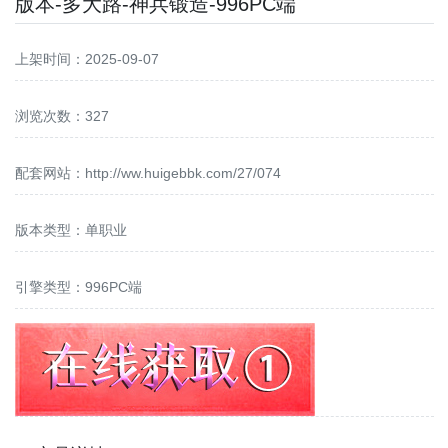
版本-多大路-神兵锻造-996PC端
上架时间：2025-09-07
浏览次数：327
配套网站：
http://ww.huigebbk.com/27/074
版本类型：单职业
引擎类型：996PC端