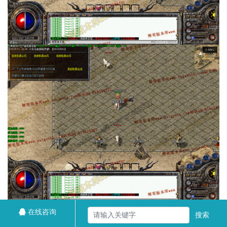
在线咨询
搜索