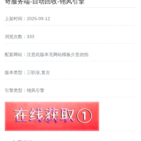
奇服务端-自动回收-翎风引擎
上架时间：2025-09-12
浏览次数：333
配套网站：
注意此版本无网站模板介意勿拍
版本类型：三职业,复古
引擎类型：翎风引擎