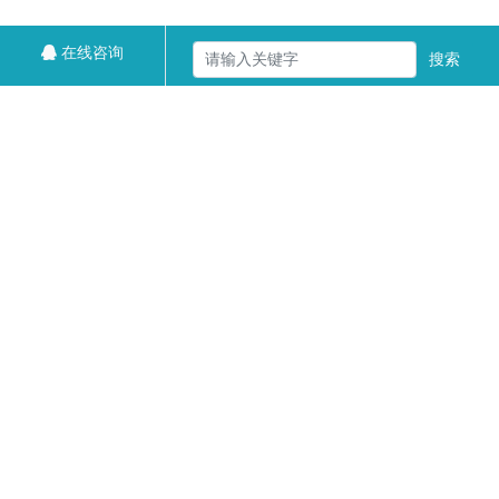
在线咨询
搜索