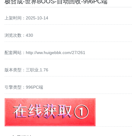
极合成-世界BOOS-自动回收-996PC端
上架时间：2025-10-14
浏览次数：430
配套网站：
http://ww.huigebbk.com/27/261
版本类型：三职业,1.76
引擎类型：996PC端