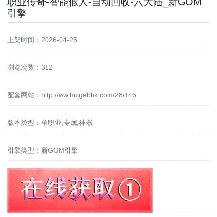
职业传奇-智能假人-自动回收-六大陆_新GOM
引擎
上架时间：2026-04-25
浏览次数：312
配套网站：
http://ww.huigebbk.com/28/146
版本类型：单职业,专属,神器
引擎类型：新GOM引擎