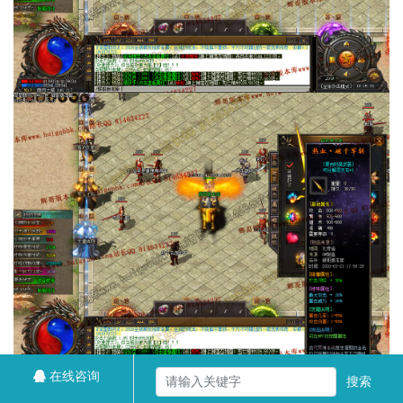
在线咨询
搜索