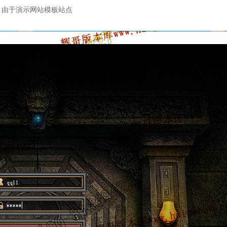
：由于演示网站模板站点