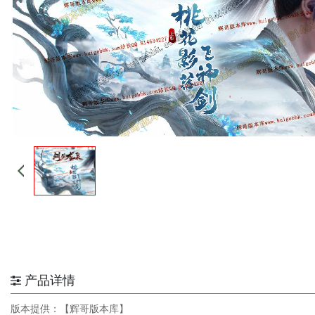
产品详情
版本提供：【辉哥版本库】