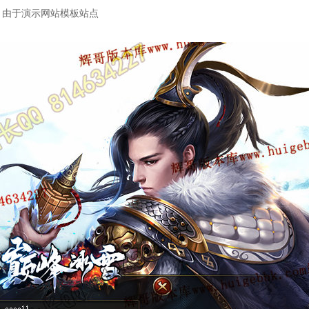
：由于演示网站模板站点