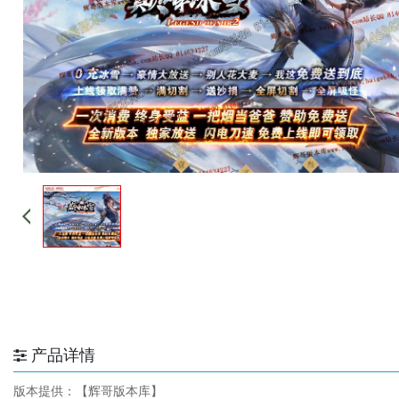
产品详情
版本提供：【辉哥版本库】