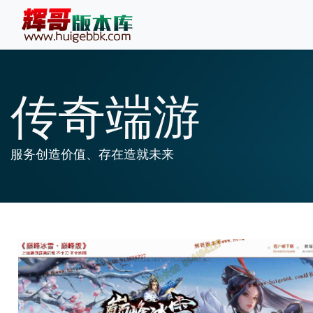
传奇端游
服务创造价值、存在造就未来