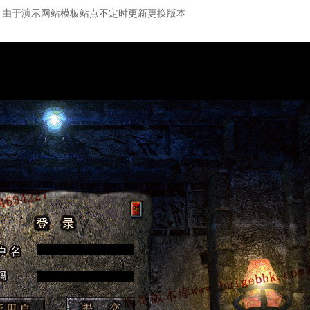
：由于演示网站模板站点不定时更新更换版本