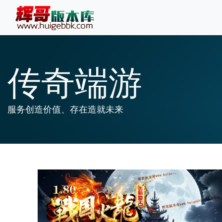
传奇端游
服务创造价值、存在造就未来