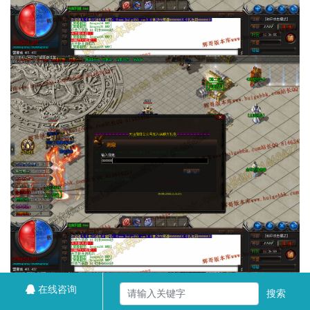
在线咨询
搜索