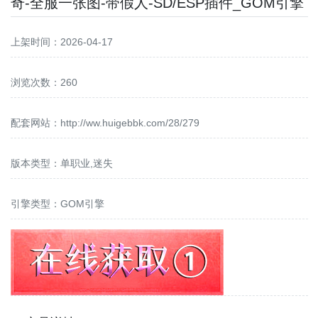
奇-全服一张图-带假人-SD/ESP插件_GOM引擎
上架时间：2026-04-17
浏览次数：260
配套网站：
http://ww.huigebbk.com/28/279
版本类型：单职业,迷失
引擎类型：GOM引擎