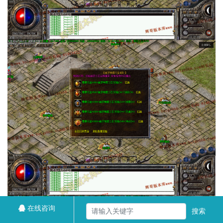
在线咨询
搜索