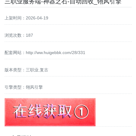
三职业服务端-神器之石-自动回收_翎风引擎
上架时间：2026-04-19
浏览次数：187
配套网站：
http://ww.huigebbk.com/28/331
版本类型：三职业,复古
引擎类型：翎风引擎