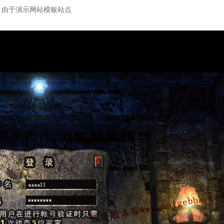
：由于演示网站模板站点