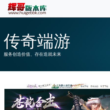
传奇端游
服务创造价值、存在造就未来