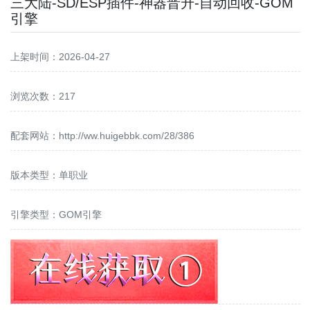
三大陆-SD/ESP插件-神器晋升-自动回收-GOM
引擎
上架时间：2026-04-27
浏览次数：217
配套网站：
http://ww.huigebbk.com/28/386
版本类型：单职业
引擎类型：GOM引擎