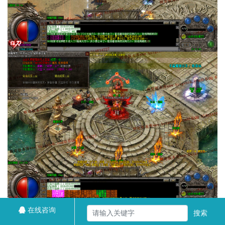
在线咨询
搜索