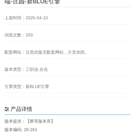
端-庄园-新BLUE引擎
上架时间：2026-04-10
浏览次数：293
配套网站：
注意此版无配套网站，介意勿扰。
版本类型：三职业,合击
引擎类型：新BLUE引擎
产品详情
版本提供：【辉哥版本库】
版本编码; 28-261