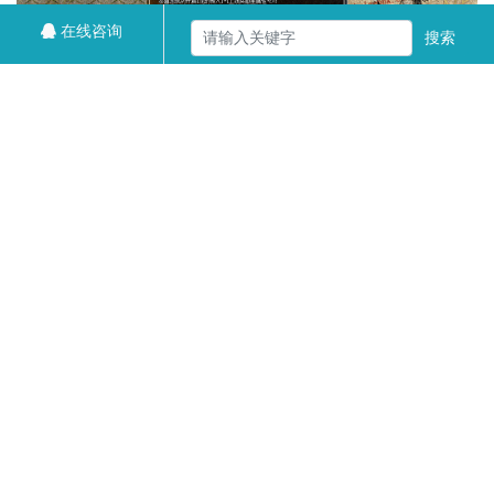
在线咨询
搜索