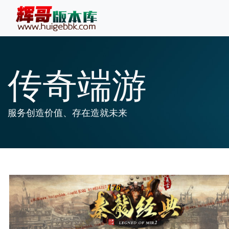
传奇端游
服务创造价值、存在造就未来