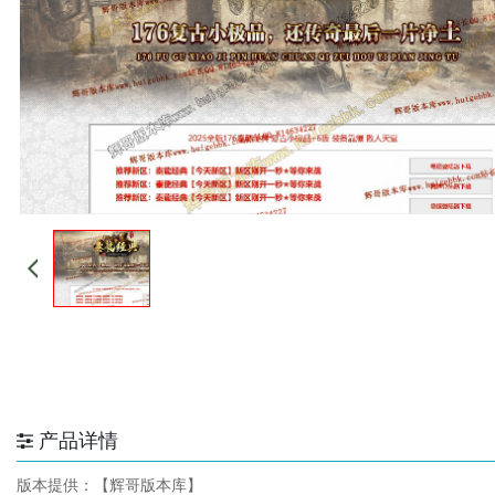
产品详情
版本提供：【辉哥版本库】